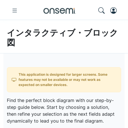
インタラクティブ・ブロック
図
This application is designed for larger screens. Some
features may not be available or may not work as
expected on smaller devices.
Find the perfect block diagram with our step-by-
step guide below. Start by choosing a solution,
then refine your selection as the next fields adapt
dynamically to lead you to the final diagram.