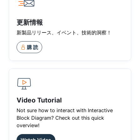
更新情報
新製品リリース、イベント、技術的洞察！
購 読
Video Tutorial
Not sure how to interact with Interactive
Block Diagram? Check out this quick
overview!