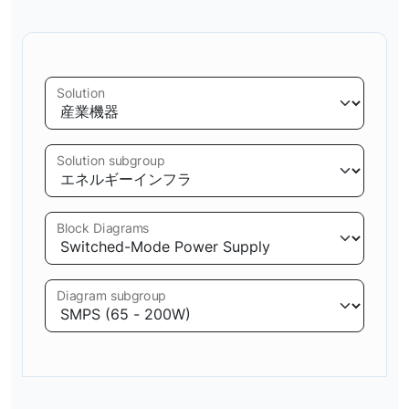
Solution
Solution subgroup
Block Diagrams
Diagram subgroup