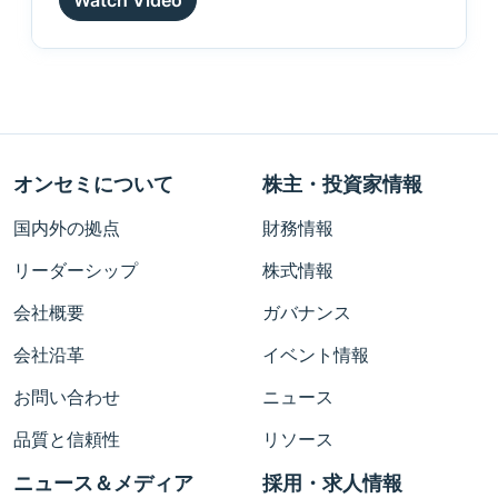
Watch Video
オンセミについて
株主・投資家情報
国内外の拠点
財務情報
リーダーシップ
株式情報
会社概要
ガバナンス
会社沿革
イベント情報
お問い合わせ
ニュース
品質と信頼性
リソース
ニュース＆メディア
採用・求人情報