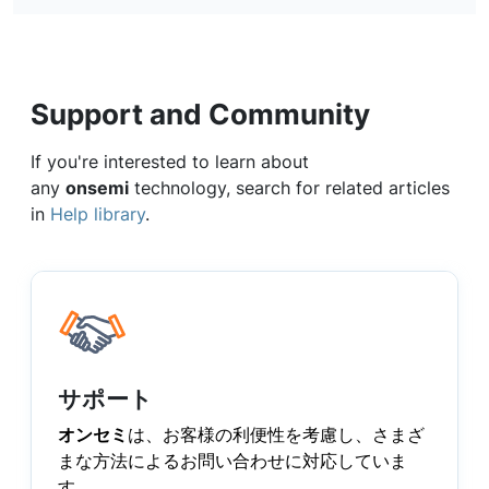
Support and Community
If you're interested to learn about
any
onsemi
technology, search for related articles
in
Help library
.
サポート
オンセミ
は、お客様の利便性を考慮し、さまざ
まな方法によるお問い合わせに対応していま
す。