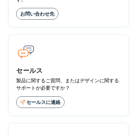
お問い合わせ先
セールス
製品に関するご質問、またはデザインに関する
サポートが必要ですか？
セールスに連絡