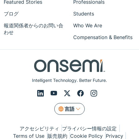
Featured Stories
Professionals
ブログ
Students
報道関係者からのお問い合
Who We Are
わせ
Compensation & Benefits
Intelligent Technology. Better Future.
言語
アクセシビリティ
プライバシー情報の設定
Terms of Use
販売規約
Cookie Policy
Privacy