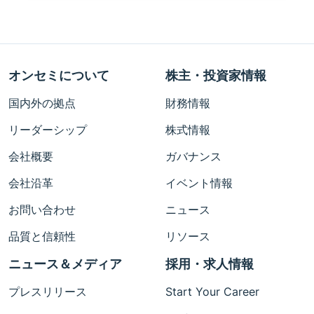
オンセミについて
株主・投資家情報
国内外の拠点
財務情報
リーダーシップ
株式情報
会社概要
ガバナンス
会社沿革
イベント情報
お問い合わせ
ニュース
品質と信頼性
リソース
ニュース＆メディア
採用・求人情報
プレスリリース
Start Your Career