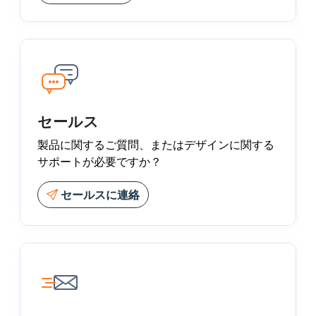
セールス
製品に関するご質問、またはデザインに関する
サポートが必要ですか？
セールスに連絡