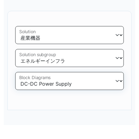
Solution
Solution subgroup
Block Diagrams