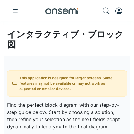
インタラクティブ・ブロック
図
This application is designed for larger screens. Some
features may not be available or may not work as
expected on smaller devices.
Find the perfect block diagram with our step-by-
step guide below. Start by choosing a solution,
then refine your selection as the next fields adapt
dynamically to lead you to the final diagram.