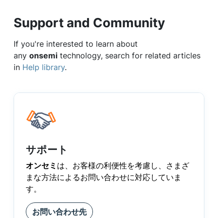
Support and Community
If you're interested to learn about
any
onsemi
technology, search for related articles
in
Help library
.
サポート
オンセミ
は、お客様の利便性を考慮し、さまざ
まな方法によるお問い合わせに対応していま
す。
お問い合わせ先