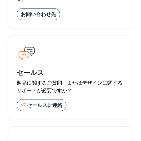
お問い合わせ先
セールス
製品に関するご質問、またはデザインに関する
サポートが必要ですか？
セールスに連絡