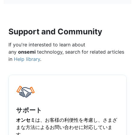
Support and Community
If you're interested to learn about
any
onsemi
technology, search for related articles
in
Help library
.
サポート
オンセミ
は、お客様の利便性を考慮し、さまざ
まな方法によるお問い合わせに対応していま
す。