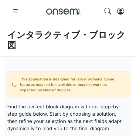
インタラクティブ・ブロック
図
This application is designed for larger screens. Some
features may not be available or may not work as
expected on smaller devices.
Find the perfect block diagram with our step-by-
step guide below. Start by choosing a solution,
then refine your selection as the next fields adapt
dynamically to lead you to the final diagram.