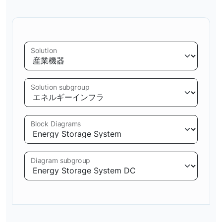
Solution
Solution subgroup
Block Diagrams
Diagram subgroup