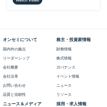
Watch Video
オンセミについて
株主・投資家情報
国内外の拠点
財務情報
リーダーシップ
株式情報
会社概要
ガバナンス
会社沿革
イベント情報
お問い合わせ
ニュース
品質と信頼性
リソース
ニュース＆メディア
採用・求人情報