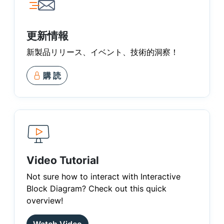
更新情報
新製品リリース、イベント、技術的洞察！
購 読
Video Tutorial
Not sure how to interact with Interactive
Block Diagram? Check out this quick
overview!