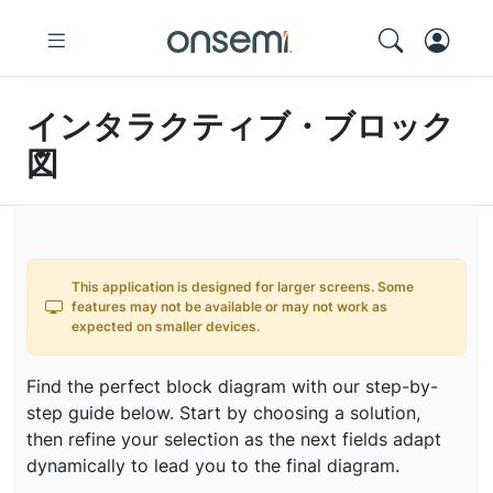
インタラクティブ・ブロック
図
This application is designed for larger screens. Some
features may not be available or may not work as
expected on smaller devices.
Find the perfect block diagram with our step-by-
step guide below. Start by choosing a solution,
then refine your selection as the next fields adapt
dynamically to lead you to the final diagram.