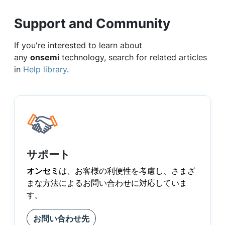
Support and Community
If you're interested to learn about
any
onsemi
technology, search for related articles
in
Help library
.
サポート
オンセミ
は、お客様の利便性を考慮し、さまざ
まな方法によるお問い合わせに対応していま
す。
お問い合わせ先