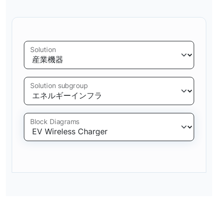
Solution
Solution subgroup
Block Diagrams