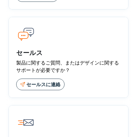
セールス
製品に関するご質問、またはデザインに関する
サポートが必要ですか？
セールスに連絡