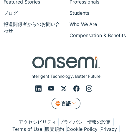
Featured Stories
Professionals
ブログ
Students
報道関係者からのお問い合
Who We Are
わせ
Compensation & Benefits
Intelligent Technology. Better Future.
言語
アクセシビリティ
プライバシー情報の設定
Terms of Use
販売規約
Cookie Policy
Privacy