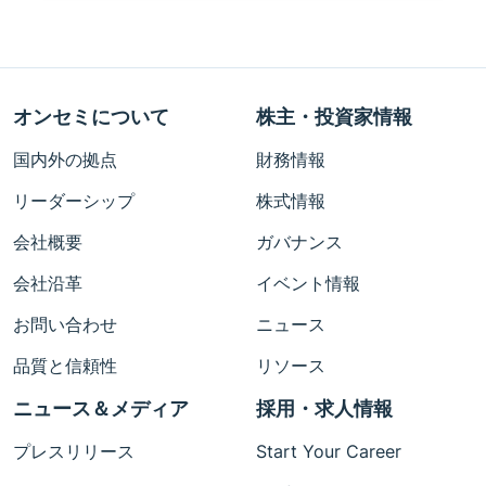
オンセミについて
株主・投資家情報
国内外の拠点
財務情報
リーダーシップ
株式情報
会社概要
ガバナンス
会社沿革
イベント情報
お問い合わせ
ニュース
品質と信頼性
リソース
ニュース＆メディア
採用・求人情報
プレスリリース
Start Your Career