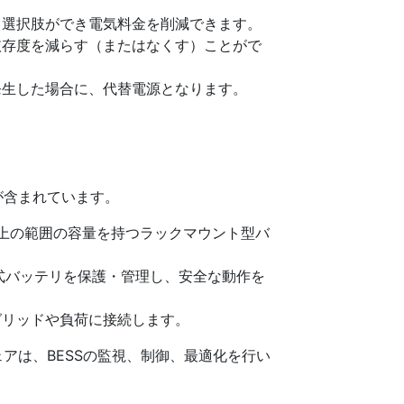
る選択肢ができ電気料金を削減できます。
依存度を減らす（またはなくす）ことがで
発生した場合に、代替電源となります。
が含まれています。
V以上の範囲の容量を持つラックマウント型バ
電式バッテリを保護・管理し、安全な動作を
グリッドや負荷に接続します。
アは、BESSの監視、制御、最適化を行い