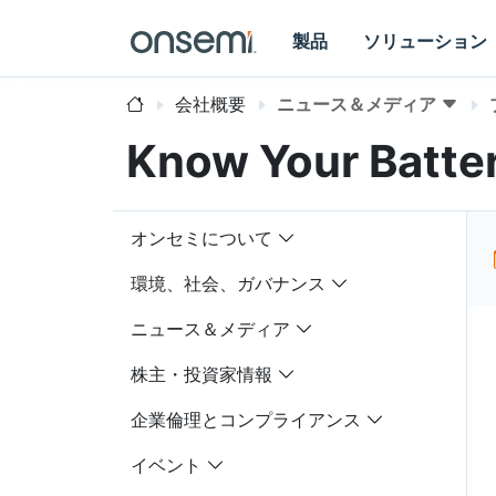
製品
ソリューション
会社概要
ニュース＆メディア
Know Your Batte
オンセミについて
環境、社会、ガバナンス
ニュース＆メディア
株主・投資家情報
企業倫理とコンプライアンス
イベント