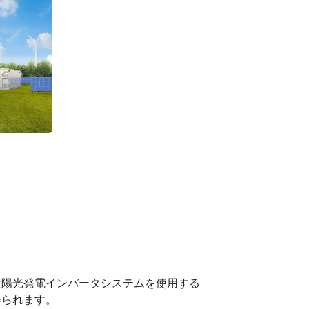
太陽光発電インバータシステムを使用する
得られます。