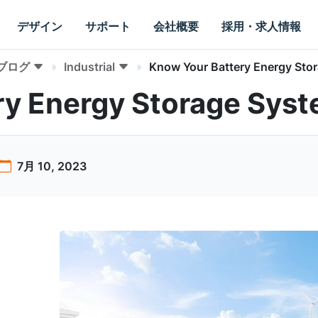
デザイン
サポート
会社概要
採用・求人情報
ブログ
Industrial
Know Your Battery Energy Sto
ry Energy Storage Sys
7月 10, 2023