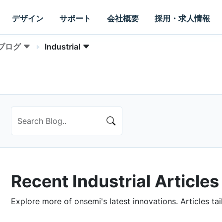
デザイン
サポート
会社概要
採用・求人情報
ブログ
Industrial
Recent Industrial Articles
Explore more of onsemi's latest innovations. Articles tai