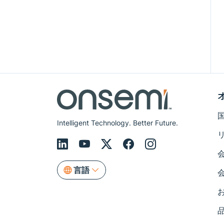
Intelligent Technology. Better Future.
言語