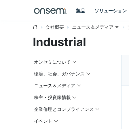
製品
ソリューション
会社概要
ニュース＆メディア
Industrial
オンセミについて
環境、社会、ガバナンス
ニュース＆メディア
株主・投資家情報
企業倫理とコンプライアンス
イベント