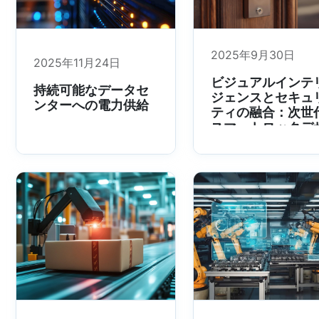
2025年9月30日
2025年11月24日
ビジュアルインテ
持続可能なデータセ
ジェンスとセキュ
ンターへの電力供給
ティの融合：次世
スマートロックデ
イン