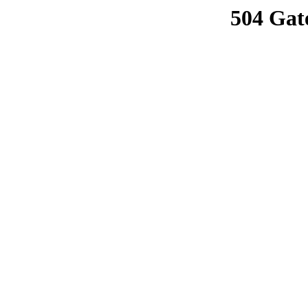
504 Gat