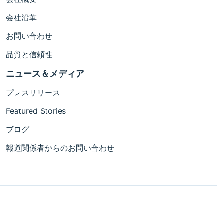
会社沿革
お問い合わせ
品質と信頼性
ニュース＆メディア
プレスリリース
Featured Stories
ブログ
報道関係者からのお問い合わせ