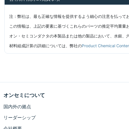
注：弊社は、最も正確な情報を提供するよう細心の注意を払って
この情報は、上記の要素に基づくこれらのパーツの推定平均重量
オン・セミコンダクタの本製品または他の製品において、水銀、六価
材料組成計算の詳細については、弊社の
Product Chemical C
オンセミについて
国内外の拠点
リーダーシップ
会社概要