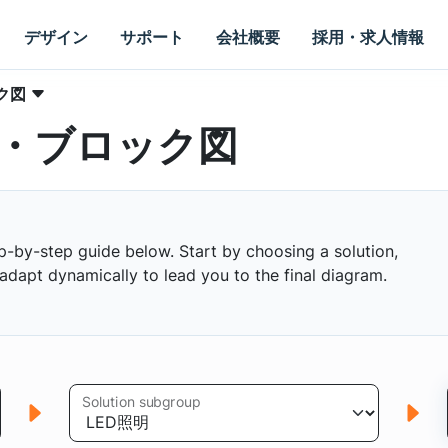
デザイン
サポート
会社概要
採用・求人情報
ク図
・ブロック図
p-by-step guide below. Start by choosing a solution,
s adapt dynamically to lead you to the final diagram.
Solution subgroup