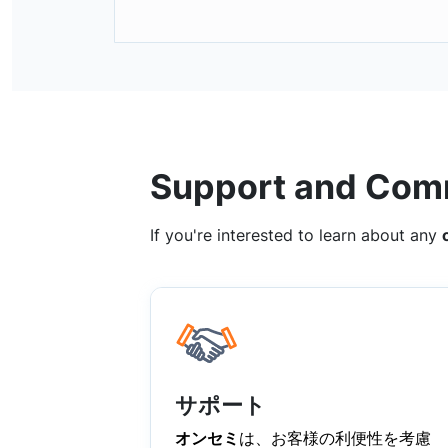
Support and Com
If you're interested to learn about any
サポート
オンセミ
は、お客様の利便性を考慮