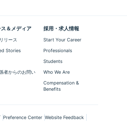
ース＆メディア
採用・求人情報
リリース
Start Your Career
ed Stories
Professionals
Students
係者からのお問い
Who We Are
Compensation &
Benefits
プ
Preference Center
Website Feedback