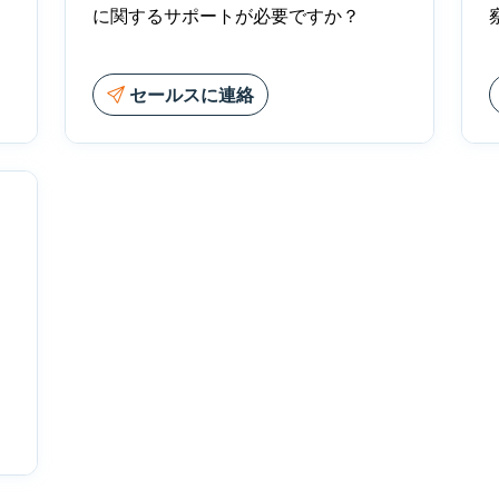
に関するサポートが必要ですか？
セールスに連絡