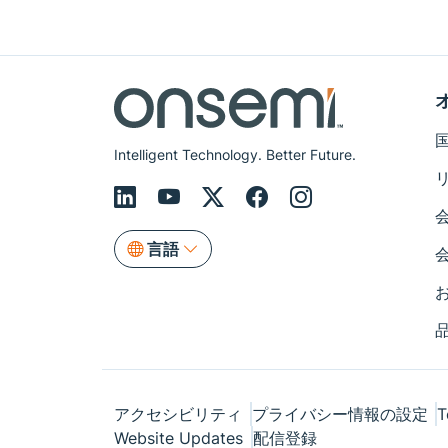
Intelligent Technology. Better Future.
言語
アクセシビリティ
プライバシー情報の設定
T
Website Updates
配信登録