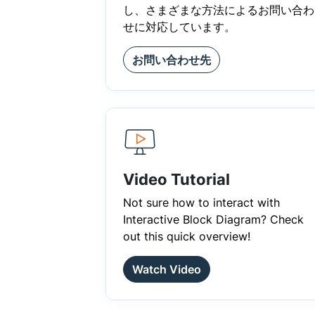
し、さまざまな方法によるお問い合わ
せに対応しています。
お問い合わせ先
Video Tutorial
Not sure how to interact with
Interactive Block Diagram? Check
out this quick overview!
Watch Video