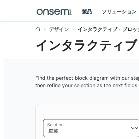
製品
ソリューション
デザイン
インタラクティブ・ブロッ
インタラクティブ
Find the perfect block diagram with our ste
then refine your selection as the next field
Solution