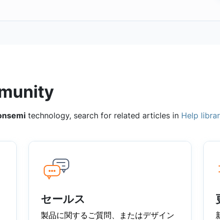
munity
onsemi
technology, search for related articles in
Help libra
セールス
製品に関するご質問、またはデザイン