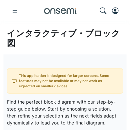
インタラクティブ・ブロック
図
This application is designed for larger screens. Some
features may not be available or may not work as
expected on smaller devices.
Find the perfect block diagram with our step-by-
step guide below. Start by choosing a solution,
then refine your selection as the next fields adapt
dynamically to lead you to the final diagram.