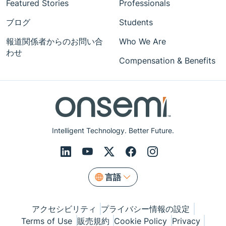
Featured Stories
Professionals
ブログ
Students
報道関係者からのお問い合
Who We Are
わせ
Compensation & Benefits
Intelligent Technology. Better Future.
言語
アクセシビリティ
プライバシー情報の設定
Terms of Use
販売規約
Cookie Policy
Privacy