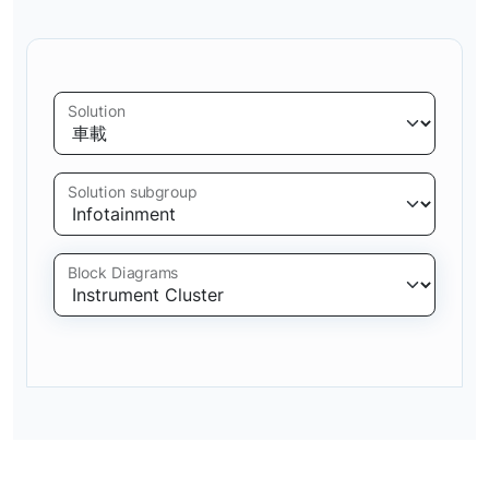
Solution
Solution subgroup
Block Diagrams