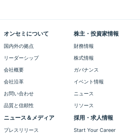
オンセミについて
株主・投資家情報
国内外の拠点
財務情報
リーダーシップ
株式情報
会社概要
ガバナンス
会社沿革
イベント情報
お問い合わせ
ニュース
品質と信頼性
リソース
ニュース＆メディア
採用・求人情報
プレスリリース
Start Your Career