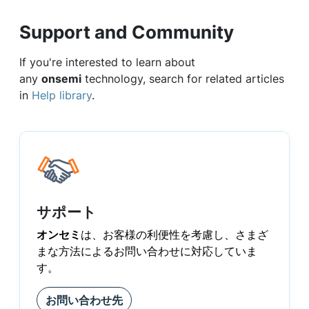
Support and Community
If you're interested to learn about
any
onsemi
technology, search for related articles
in
Help library
.
サポート
オンセミ
は、お客様の利便性を考慮し、さまざ
まな方法によるお問い合わせに対応していま
す。
お問い合わせ先