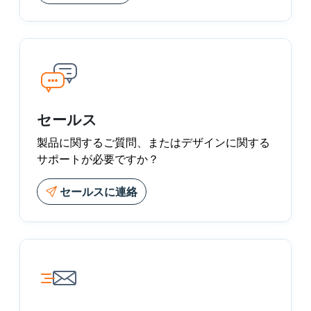
セールス
製品に関するご質問、またはデザインに関する
サポートが必要ですか？
セールスに連絡