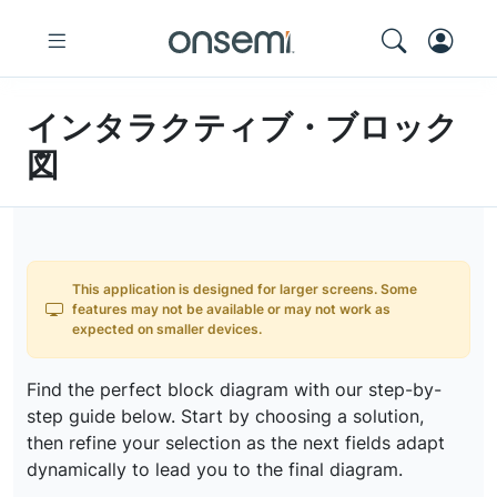
インタラクティブ・ブロック
図
This application is designed for larger screens. Some
features may not be available or may not work as
expected on smaller devices.
Find the perfect block diagram with our step-by-
step guide below. Start by choosing a solution,
then refine your selection as the next fields adapt
dynamically to lead you to the final diagram.