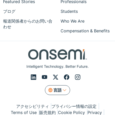
Featured Stories
Professionals
ブログ
Students
報道関係者からのお問い合
Who We Are
わせ
Compensation & Benefits
Intelligent Technology. Better Future.
言語
アクセシビリティ
プライバシー情報の設定
Terms of Use
販売規約
Cookie Policy
Privacy