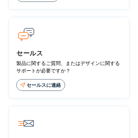
セールス
製品に関するご質問、またはデザインに関する
サポートが必要ですか？
セールスに連絡