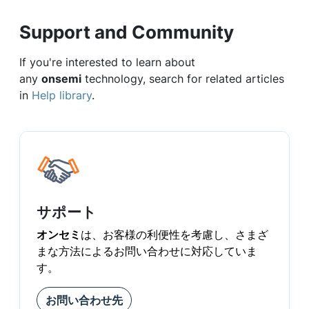
Support and Community
If you're interested to learn about
any
onsemi
technology, search for related articles
in
Help library
.
サポート
オンセミ
は、お客様の利便性を考慮し、さまざ
まな方法によるお問い合わせに対応していま
す。
お問い合わせ先