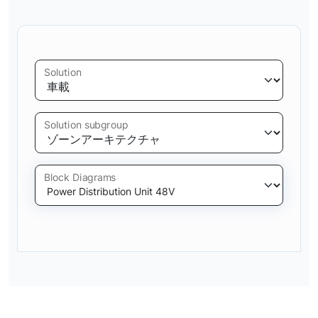
Solution
Solution subgroup
Block Diagrams