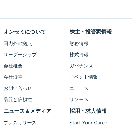
オンセミについて
株主・投資家情報
国内外の拠点
財務情報
リーダーシップ
株式情報
会社概要
ガバナンス
会社沿革
イベント情報
お問い合わせ
ニュース
品質と信頼性
リソース
ニュース＆メディア
採用・求人情報
プレスリリース
Start Your Career