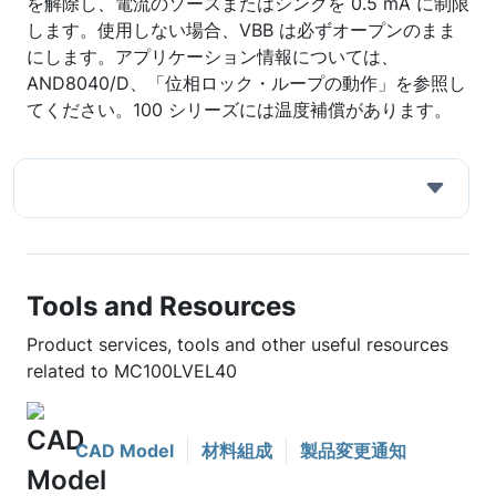
を解除し、電流のソースまたはシンクを 0.5 mA に制限
します。使用しない場合、VBB は必ずオープンのまま
にします。アプリケーション情報については、
AND8040/D、「位相ロック・ループの動作」を参照し
てください。100 シリーズには温度補償があります。
Tools and Resources
Product services, tools and other useful resources
related to MC100LVEL40
CAD Model
材料組成
製品変更通知