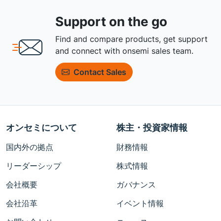
Support on the go
Find and compare products, get support
and connect with onsemi sales team.
Contact Sales
オンセミについて
株主・投資家情報
国内外の拠点
財務情報
リーダーシップ
株式情報
会社概要
ガバナンス
会社沿革
イベント情報