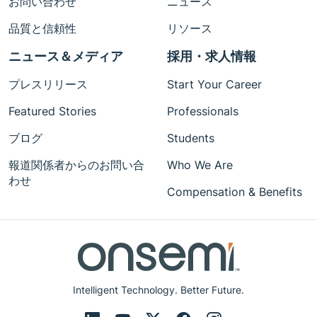
お問い合わせ
ニュース
品質と信頼性
リソース
ニュース＆メディア
採用・求人情報
プレスリリース
Start Your Career
Featured Stories
Professionals
ブログ
Students
報道関係者からのお問い合
Who We Are
わせ
Compensation & Benefits
Intelligent Technology. Better Future.