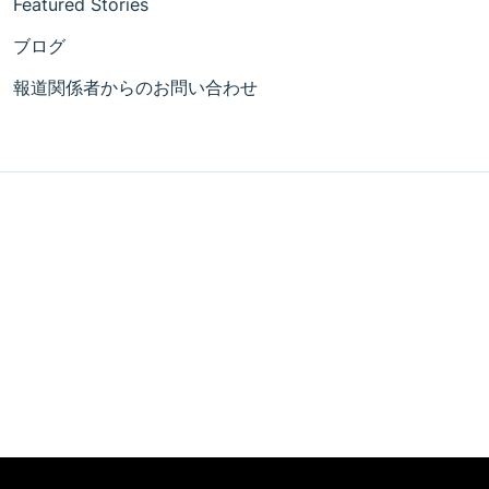
Featured Stories
ブログ
報道関係者からのお問い合わせ