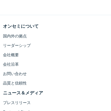
オンセミについて
国内外の拠点
リーダーシップ
会社概要
会社沿革
お問い合わせ
品質と信頼性
ニュース＆メディア
プレスリリース