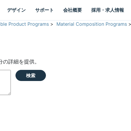
デザイン
サポート
会社概要
採用・求人情報
able Product Programs
>
Material Composition Programs
分の詳細を提供。
検索