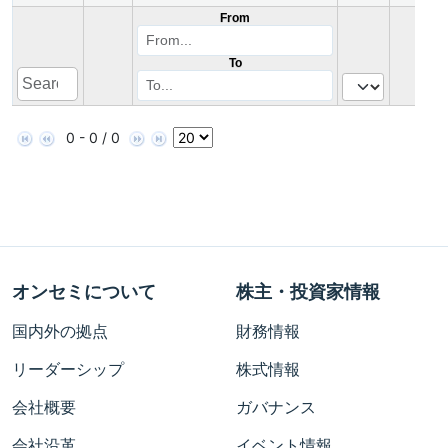
From
To
0 - 0 / 0
オンセミについて
株主・投資家情報
国内外の拠点
財務情報
リーダーシップ
株式情報
会社概要
ガバナンス
会社沿革
イベント情報