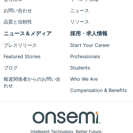
お問い合わせ
ニュース
品質と信頼性
リソース
ニュース＆メディア
採用・求人情報
プレスリリース
Start Your Career
Featured Stories
Professionals
ブログ
Students
報道関係者からのお問い合
Who We Are
わせ
Compensation & Benefits
Intelligent Technology. Better Future.