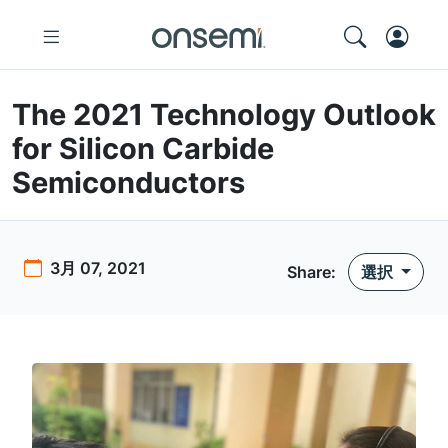
The 2021 Technology Outlook
for Silicon Carbide
Semiconductors
3月 07, 2021
Share:
選択