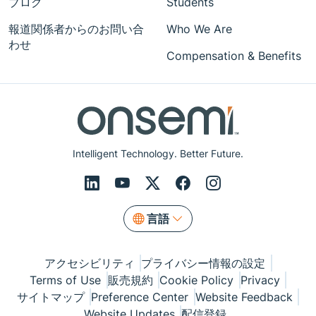
ブログ
Students
報道関係者からのお問い合
Who We Are
わせ
Compensation & Benefits
Intelligent Technology. Better Future.
言語
アクセシビリティ
プライバシー情報の設定
Terms of Use
販売規約
Cookie Policy
Privacy
サイトマップ
Preference Center
Website Feedback
Website Updates
配信登録