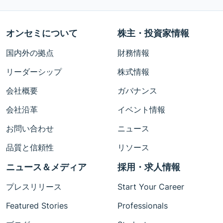
オンセミについて
株主・投資家情報
国内外の拠点
財務情報
リーダーシップ
株式情報
会社概要
ガバナンス
会社沿革
イベント情報
お問い合わせ
ニュース
品質と信頼性
リソース
ニュース＆メディア
採用・求人情報
プレスリリース
Start Your Career
Featured Stories
Professionals