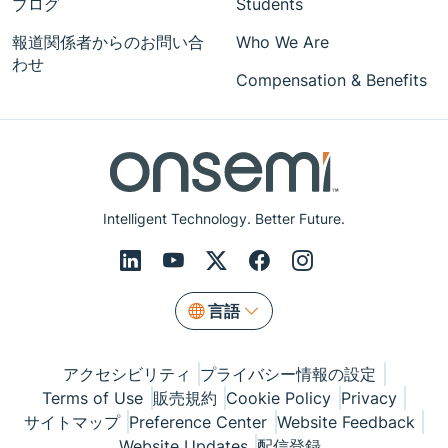
ブログ
Students
報道関係者からのお問い合
Who We Are
わせ
Compensation & Benefits
Intelligent Technology. Better Future.
言語
アクセシビリティ
プライバシー情報の設定
Terms of Use
販売規約
Cookie Policy
Privacy
サイトマップ
Preference Center
Website Feedback
Website Updates
配信登録