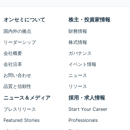
オンセミについて
株主・投資家情報
国内外の拠点
財務情報
リーダーシップ
株式情報
会社概要
ガバナンス
会社沿革
イベント情報
お問い合わせ
ニュース
品質と信頼性
リソース
ニュース＆メディア
採用・求人情報
プレスリリース
Start Your Career
Featured Stories
Professionals