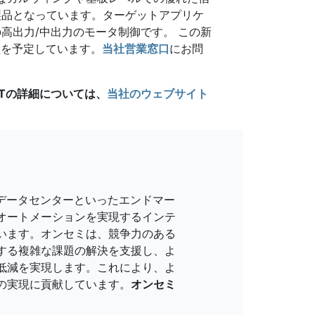
製品となっています。ターゲットアプリケ
高出力/中出力のモータ制御です。 この新
産を予定しています。
当社営業窓口
にお問
ETの詳細については、
当社のウェブサイト
AIデータセンターといったエンドマー
オートメーションを実現するインテ
います。オンセミは、競争力のある
する複雑な課題の解決を支援し、よ
低減を実現します。これにより、よ
の実現に貢献しています。
オンセミ