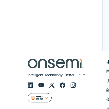
Intelligent Technology. Better Future.
言語