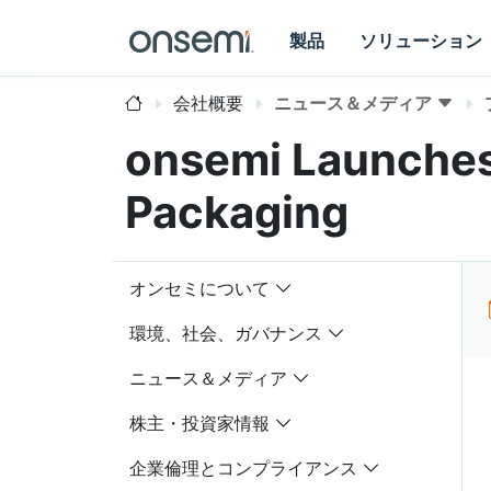
製品
ソリューション
会社概要
ニュース＆メディア
onsemi Launches
Packaging
オンセミについて
環境、社会、ガバナンス
ニュース＆メディア
株主・投資家情報
企業倫理とコンプライアンス