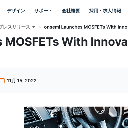
デザイン
サポート
会社概要
採用・求人情報
プレスリリース
onsemi Launches MOSFETs With Innov
 MOSFETs With Innova
11月 15, 2022