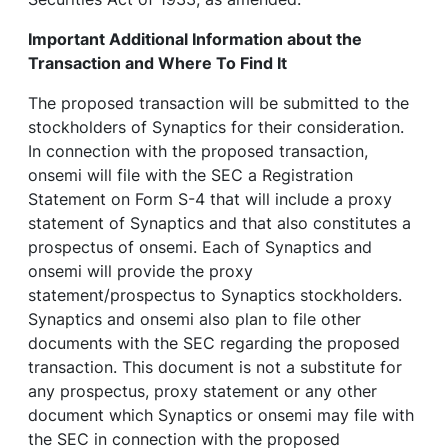
Important Additional Information about the
Transaction and Where To Find It
The proposed transaction will be submitted to the
stockholders of Synaptics for their consideration.
In connection with the proposed transaction,
onsemi will file with the SEC a Registration
Statement on Form S-4 that will include a proxy
statement of Synaptics and that also constitutes a
prospectus of onsemi. Each of Synaptics and
onsemi will provide the proxy
statement/prospectus to Synaptics stockholders.
Synaptics and onsemi also plan to file other
documents with the SEC regarding the proposed
transaction. This document is not a substitute for
any prospectus, proxy statement or any other
document which Synaptics or onsemi may file with
the SEC in connection with the proposed