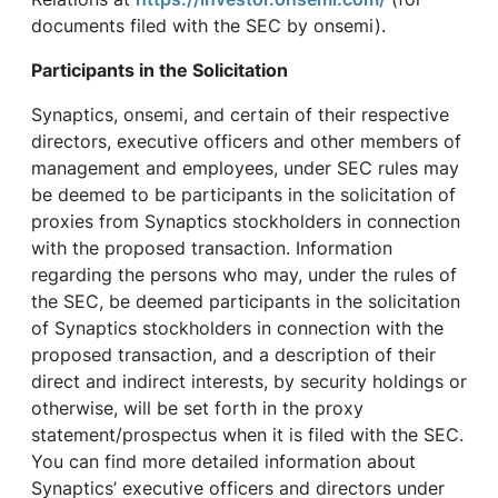
documents filed with the SEC by onsemi).
Participants in the Solicitation
Synaptics, onsemi, and certain of their respective
directors, executive officers and other members of
management and employees, under SEC rules may
be deemed to be participants in the solicitation of
proxies from Synaptics stockholders in connection
with the proposed transaction. Information
regarding the persons who may, under the rules of
the SEC, be deemed participants in the solicitation
of Synaptics stockholders in connection with the
proposed transaction, and a description of their
direct and indirect interests, by security holdings or
otherwise, will be set forth in the proxy
statement/prospectus when it is filed with the SEC.
You can find more detailed information about
Synaptics’ executive officers and directors under