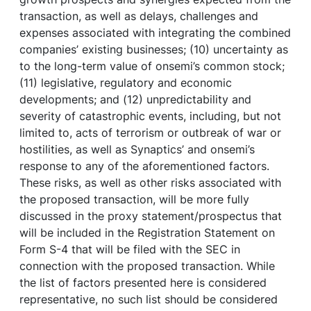
transaction, as well as delays, challenges and
expenses associated with integrating the combined
companies’ existing businesses; (10) uncertainty as
to the long-term value of onsemi’s common stock;
(11) legislative, regulatory and economic
developments; and (12) unpredictability and
severity of catastrophic events, including, but not
limited to, acts of terrorism or outbreak of war or
hostilities, as well as Synaptics’ and onsemi’s
response to any of the aforementioned factors.
These risks, as well as other risks associated with
the proposed transaction, will be more fully
discussed in the proxy statement/prospectus that
will be included in the Registration Statement on
Form S-4 that will be filed with the SEC in
connection with the proposed transaction. While
the list of factors presented here is considered
representative, no such list should be considered