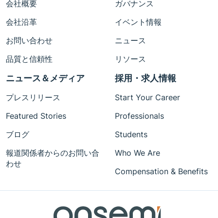
会社概要
ガバナンス
会社沿革
イベント情報
お問い合わせ
ニュース
品質と信頼性
リソース
ニュース＆メディア
採用・求人情報
プレスリリース
Start Your Career
Featured Stories
Professionals
ブログ
Students
報道関係者からのお問い合
Who We Are
わせ
Compensation & Benefits