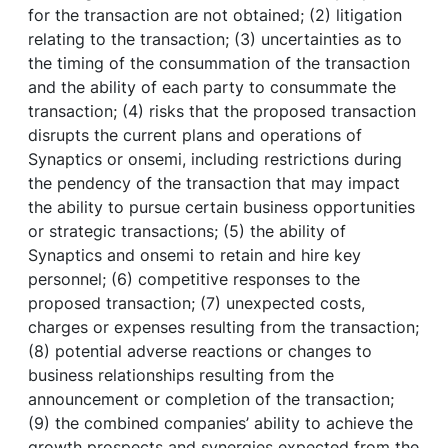
for the transaction are not obtained; (2) litigation
relating to the transaction; (3) uncertainties as to
the timing of the consummation of the transaction
and the ability of each party to consummate the
transaction; (4) risks that the proposed transaction
disrupts the current plans and operations of
Synaptics or onsemi, including restrictions during
the pendency of the transaction that may impact
the ability to pursue certain business opportunities
or strategic transactions; (5) the ability of
Synaptics and onsemi to retain and hire key
personnel; (6) competitive responses to the
proposed transaction; (7) unexpected costs,
charges or expenses resulting from the transaction;
(8) potential adverse reactions or changes to
business relationships resulting from the
announcement or completion of the transaction;
(9) the combined companies’ ability to achieve the
growth prospects and synergies expected from the