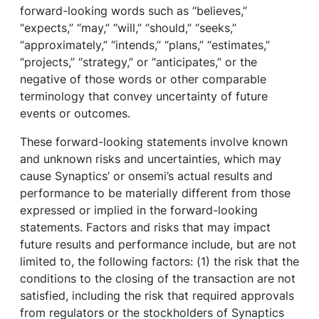
forward-looking words such as “believes,”
“expects,” “may,” “will,” “should,” “seeks,”
“approximately,” “intends,” “plans,” “estimates,”
“projects,” “strategy,” or “anticipates,” or the
negative of those words or other comparable
terminology that convey uncertainty of future
events or outcomes.
These forward-looking statements involve known
and unknown risks and uncertainties, which may
cause Synaptics’ or onsemi’s actual results and
performance to be materially different from those
expressed or implied in the forward-looking
statements. Factors and risks that may impact
future results and performance include, but are not
limited to, the following factors: (1) the risk that the
conditions to the closing of the transaction are not
satisfied, including the risk that required approvals
from regulators or the stockholders of Synaptics