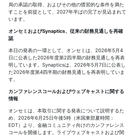
局の承認の取得、およびその他の慣習的な条件を満た
すことを前提として、2027年半ばの完了が見込まれて
います。
オンセミおよびSynaptics、従来の財務見通しを再確
認
本日の発表の一環として、オンセミは、2026年5月4
日に公表した2026年度第2四半期の財務見通しを再表
明しています。Synapticsは、2026年5月7日に公表し
た2026年度第4四半期の財務見通しを再表明していま
す。
カンファレンスコールおよびウェブキャストに関する
情報
オンセミは、本取引に関する発表について説明するた
め、2026年6月25日午後5時（米国東部夏時間：
EDT）より、金融コミュニティ向けのカンファレンス
コールを開催します。ライブウェブキャストおよび関