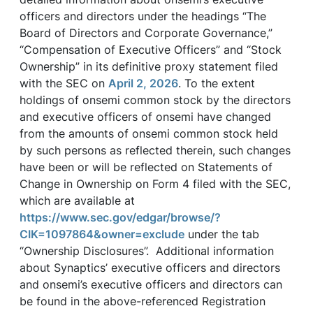
officers and directors under the headings “The
Board of Directors and Corporate Governance,”
“Compensation of Executive Officers” and “Stock
Ownership” in its definitive proxy statement filed
with the SEC on
April 2, 2026
. To the extent
holdings of onsemi common stock by the directors
and executive officers of onsemi have changed
from the amounts of onsemi common stock held
by such persons as reflected therein, such changes
have been or will be reflected on Statements of
Change in Ownership on Form 4 filed with the SEC,
which are available at
https://www.sec.gov/edgar/browse/?
CIK=1097864&owner=exclude
under the tab
“Ownership Disclosures”. Additional information
about Synaptics’ executive officers and directors
and onsemi’s executive officers and directors can
be found in the above-referenced Registration