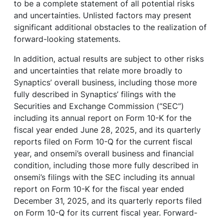
to be a complete statement of all potential risks
and uncertainties. Unlisted factors may present
significant additional obstacles to the realization of
forward-looking statements.
In addition, actual results are subject to other risks
and uncertainties that relate more broadly to
Synaptics’ overall business, including those more
fully described in Synaptics’ filings with the
Securities and Exchange Commission (“SEC”)
including its annual report on Form 10-K for the
fiscal year ended June 28, 2025, and its quarterly
reports filed on Form 10-Q for the current fiscal
year, and onsemi’s overall business and financial
condition, including those more fully described in
onsemi’s filings with the SEC including its annual
report on Form 10-K for the fiscal year ended
December 31, 2025, and its quarterly reports filed
on Form 10-Q for its current fiscal year. Forward-