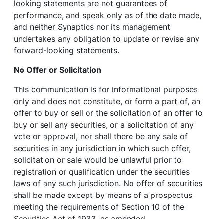
looking statements are not guarantees of
performance, and speak only as of the date made,
and neither Synaptics nor its management
undertakes any obligation to update or revise any
forward-looking statements.
No Offer or Solicitation
This communication is for informational purposes
only and does not constitute, or form a part of, an
offer to buy or sell or the solicitation of an offer to
buy or sell any securities, or a solicitation of any
vote or approval, nor shall there be any sale of
securities in any jurisdiction in which such offer,
solicitation or sale would be unlawful prior to
registration or qualification under the securities
laws of any such jurisdiction. No offer of securities
shall be made except by means of a prospectus
meeting the requirements of Section 10 of the
Securities Act of 1933, as amended.