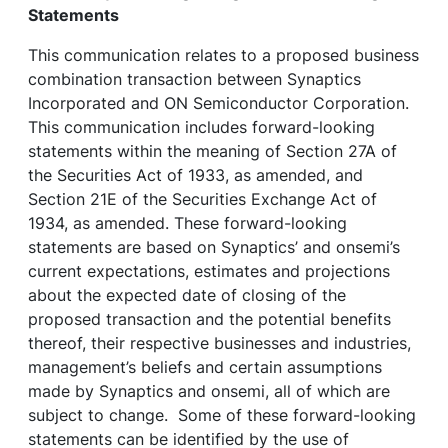
Statements
This communication relates to a proposed business
combination transaction between Synaptics
Incorporated and ON Semiconductor Corporation.
This communication includes forward-looking
statements within the meaning of Section 27A of
the Securities Act of 1933, as amended, and
Section 21E of the Securities Exchange Act of
1934, as amended. These forward-looking
statements are based on Synaptics’ and onsemi’s
current expectations, estimates and projections
about the expected date of closing of the
proposed transaction and the potential benefits
thereof, their respective businesses and industries,
management’s beliefs and certain assumptions
made by Synaptics and onsemi, all of which are
subject to change. Some of these forward-looking
statements can be identified by the use of