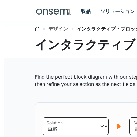
製品
ソリューション
デザイン
インタラクティブ・ブロッ
インタラクティブ
Find the perfect block diagram with our ste
then refine your selection as the next field
Solution
S