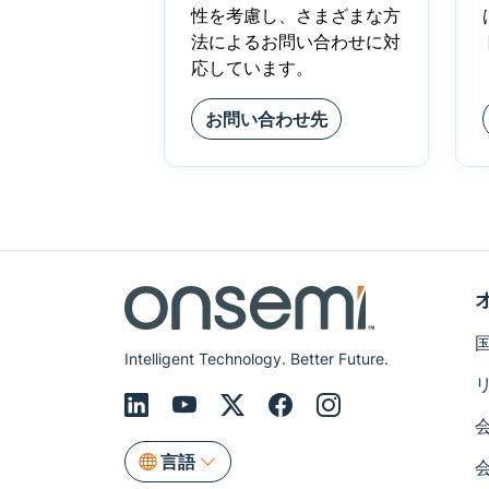
性を考慮し、さまざまな方
法によるお問い合わせに対
応しています。
お問い合わせ先
Intelligent Technology. Better Future.
言語