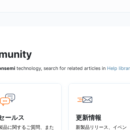
munity
onsemi
technology, search for related articles in
Help libra
セールス
更新情報
製品に関するご質問、また
新製品リリース、イベン