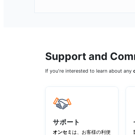
Support and Com
If you're interested to learn about any
サポート
オンセミ
は、お客様の利便