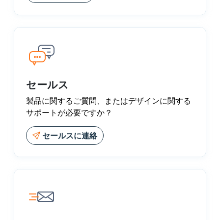
セールス
製品に関するご質問、またはデザインに関する
サポートが必要ですか？
セールスに連絡