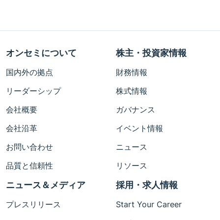
オンセミについて
株主・投資家情報
国内外の拠点
財務情報
リーダーシップ
株式情報
会社概要
ガバナンス
会社沿革
イベント情報
お問い合わせ
ニュース
品質と信頼性
リソース
ニュース＆メディア
採用・求人情報
プレスリリース
Start Your Career