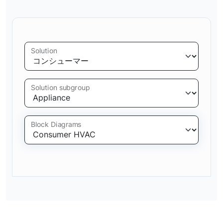
Solution
Solution subgroup
Block Diagrams