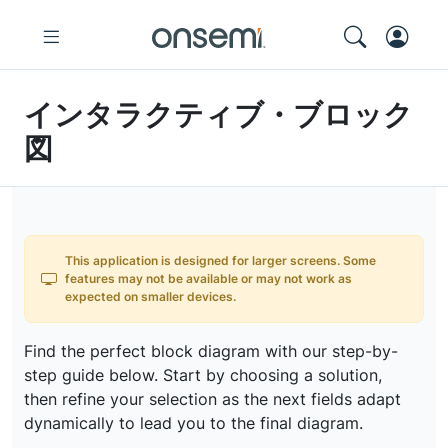
インタラクティブ・ブロック
図
This application is designed for larger screens. Some
features may not be available or may not work as
expected on smaller devices.
Find the perfect block diagram with our step-by-
step guide below. Start by choosing a solution,
then refine your selection as the next fields adapt
dynamically to lead you to the final diagram.