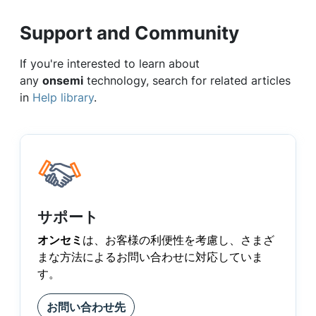
Support and Community
If you're interested to learn about
any
onsemi
technology, search for related articles
in
Help library
.
サポート
オンセミ
は、お客様の利便性を考慮し、さまざ
まな方法によるお問い合わせに対応していま
す。
お問い合わせ先