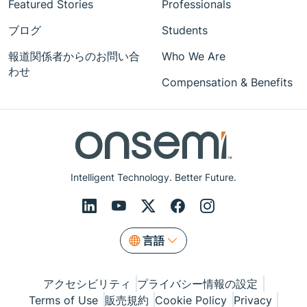
Featured Stories
Professionals
ブログ
Students
報道関係者からのお問い合
Who We Are
わせ
Compensation & Benefits
Intelligent Technology. Better Future.
言語
アクセシビリティ
プライバシー情報の設定
Terms of Use
販売規約
Cookie Policy
Privacy