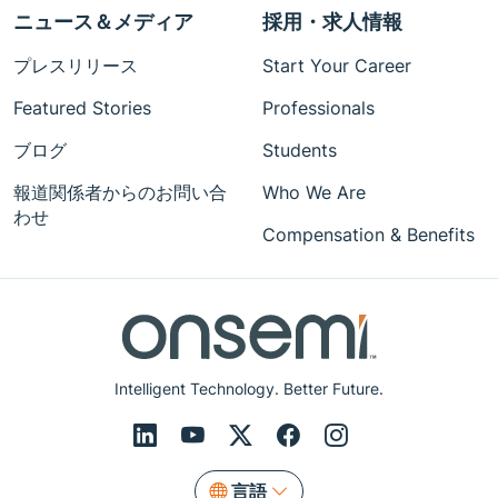
ニュース＆メディア
採用・求人情報
プレスリリース
Start Your Career
Featured Stories
Professionals
ブログ
Students
報道関係者からのお問い合
Who We Are
わせ
Compensation & Benefits
Intelligent Technology. Better Future.
言語