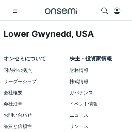
Lower Gwynedd, USA
オンセミについて
株主・投資家情報
国内外の拠点
財務情報
リーダーシップ
株式情報
会社概要
ガバナンス
会社沿革
イベント情報
お問い合わせ
ニュース
品質と信頼性
リソース