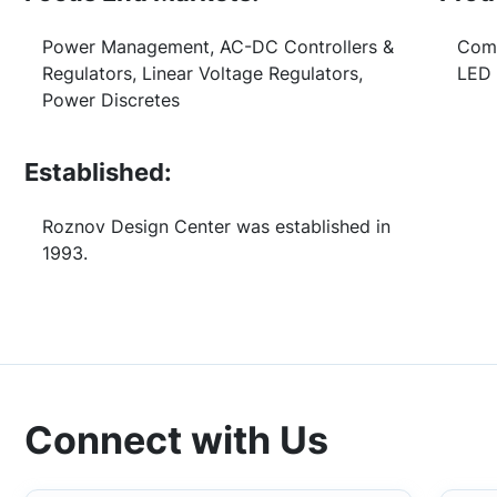
Power Management, AC-DC Controllers &
Comp
Regulators, Linear Voltage Regulators,
LED 
Power Discretes
Established:
Roznov Design Center was established in
1993.
Connect with Us