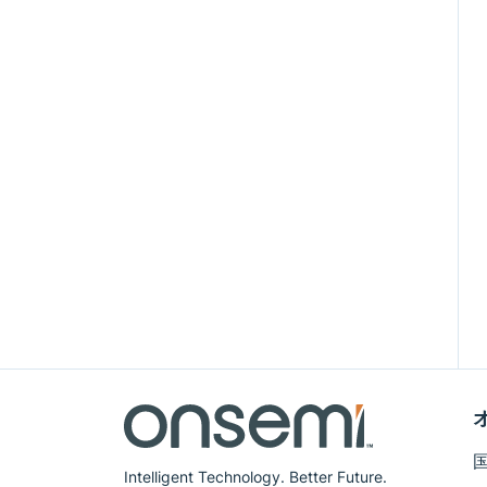
Intelligent Technology. Better Future.