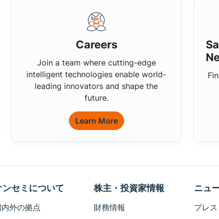
Careers
Sa
Ne
Join a team where cutting-edge
intelligent technologies enable world-
Fin
leading innovators and shape the
future.
Learn More
オンセミについて
株主・投資家情報
ニュ
国内外の拠点
財務情報
プレス