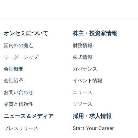
オンセミについて
株主・投資家情報
国内外の拠点
財務情報
リーダーシップ
株式情報
会社概要
ガバナンス
会社沿革
イベント情報
お問い合わせ
ニュース
品質と信頼性
リソース
ニュース＆メディア
採用・求人情報
プレスリリース
Start Your Career