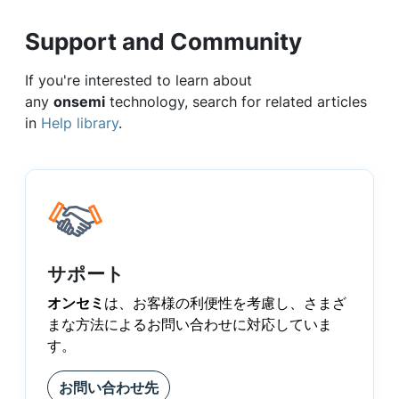
Support and Community
If you're interested to learn about
any
onsemi
technology, search for related articles
in
Help library
.
サポート
オンセミ
は、お客様の利便性を考慮し、さまざ
まな方法によるお問い合わせに対応していま
す。
お問い合わせ先