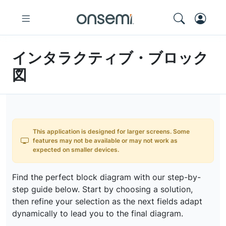
インタラクティブ・ブロック
図
This application is designed for larger screens. Some
features may not be available or may not work as
expected on smaller devices.
Find the perfect block diagram with our step-by-
step guide below. Start by choosing a solution,
then refine your selection as the next fields adapt
dynamically to lead you to the final diagram.