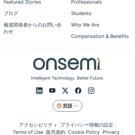
Featured Stories
Professionals
ブログ
Students
報道関係者からのお問い合
Who We Are
わせ
Compensation & Benefits
Intelligent Technology. Better Future.
言語
アクセシビリティ
プライバシー情報の設定
Terms of Use
販売規約
Cookie Policy
Privacy