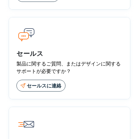
セールス
製品に関するご質問、またはデザインに関する
サポートが必要ですか？
セールスに連絡