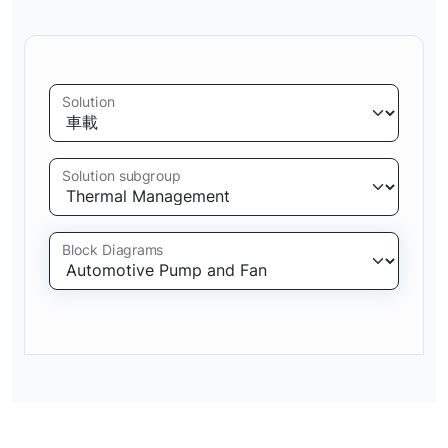
Solution
Solution subgroup
Block Diagrams