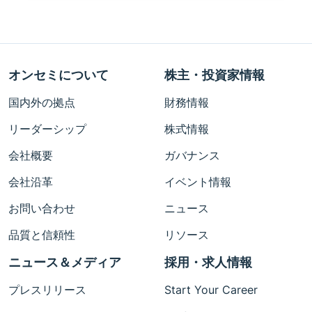
オンセミについて
株主・投資家情報
国内外の拠点
財務情報
リーダーシップ
株式情報
会社概要
ガバナンス
会社沿革
イベント情報
お問い合わせ
ニュース
品質と信頼性
リソース
ニュース＆メディア
採用・求人情報
プレスリリース
Start Your Career