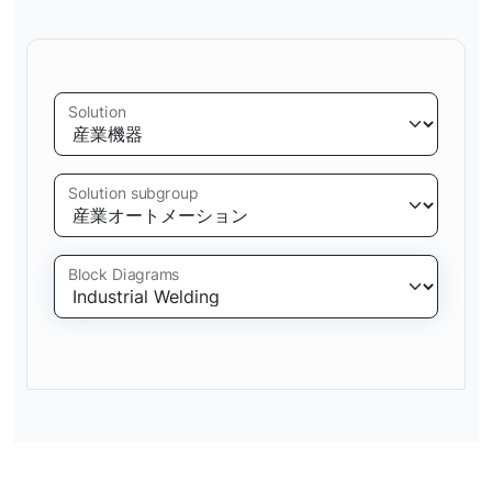
Solution
Solution subgroup
Block Diagrams