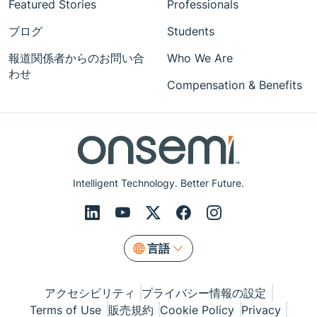
Featured Stories
Professionals
ブログ
Students
報道関係者からのお問い合
Who We Are
わせ
Compensation & Benefits
Intelligent Technology. Better Future.
言語
アクセシビリティ
プライバシー情報の設定
Terms of Use
販売規約
Cookie Policy
Privacy