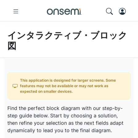
インタラクティブ・ブロック
図
This application is designed for larger screens. Some
features may not be available or may not work as
expected on smaller devices.
Find the perfect block diagram with our step-by-
step guide below. Start by choosing a solution,
then refine your selection as the next fields adapt
dynamically to lead you to the final diagram.