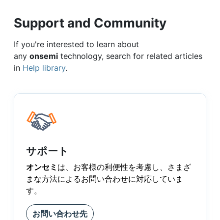
Support and Community
If you're interested to learn about
any
onsemi
technology, search for related articles
in
Help library
.
サポート
オンセミ
は、お客様の利便性を考慮し、さまざ
まな方法によるお問い合わせに対応していま
す。
お問い合わせ先