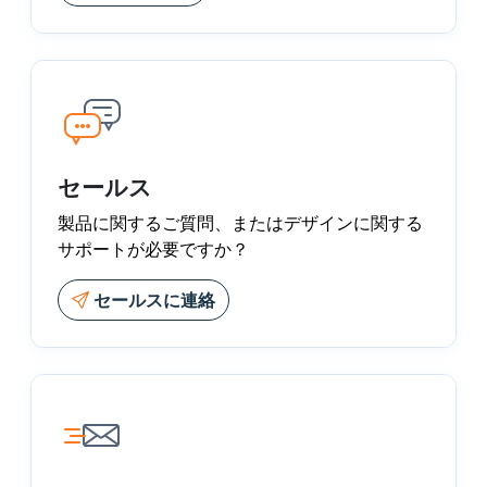
セールス
製品に関するご質問、またはデザインに関する
サポートが必要ですか？
セールスに連絡