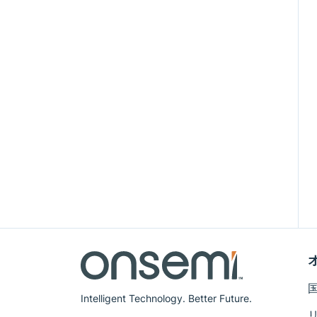
Intelligent Technology. Better Future.