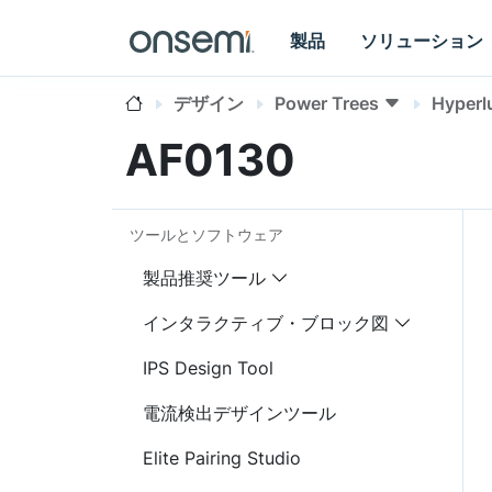
製品
ソリューション
デザイン
Power Trees
Hyperl
AF0130
ツールとソフトウェア
製品推奨ツール
インタラクティブ・ブロック図
IPS Design Tool
電流検出デザインツール
Elite Pairing Studio