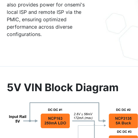
also provides power for onsemi's
local ISP and remote ISP via the
PMIC, ensuring optimized
performance across diverse
configurations.
5V VIN Block Diagram