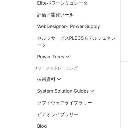
Eliteパワーシミュレータ
評価／開発ツール
WebDesigner+ Power Supply
セルフサービスPLECSモデルジェネレ
ータ
Power Trees
リソース＆トレーニング
技術資料
System Solution Guides
ソフトウェアライブラリー
ビデオライブラリー
Blog