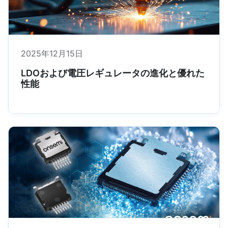
2025年12月15日
LDOおよび電圧レギュレータの進化と優れた
性能