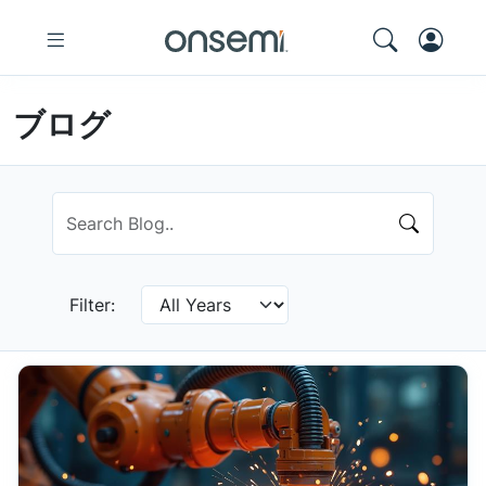
ブログ
Filter: