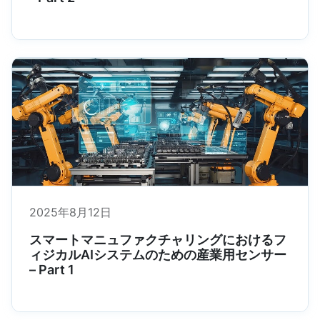
2025年8月12日
スマートマニュファクチャリングにおけるフ
ィジカルAIシステムのための産業用センサー
– Part 1