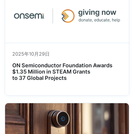
2025年10月29日
ON Semiconductor Foundation Awards
$1.35 Million in STEAM Grants
to 37 Global Projects