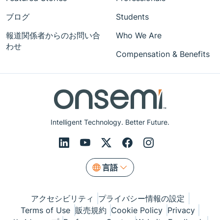
ブログ
Students
報道関係者からのお問い合
Who We Are
わせ
Compensation & Benefits
Intelligent Technology. Better Future.
言語
アクセシビリティ
プライバシー情報の設定
Terms of Use
販売規約
Cookie Policy
Privacy