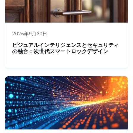
2025年9月30日
ビジュアルインテリジェンスとセキュリティ
の融合：次世代スマートロックデザイン