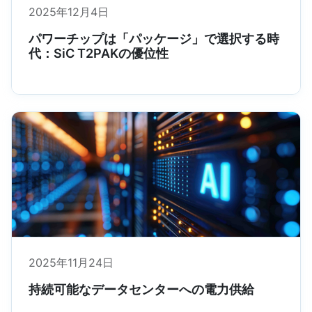
2025年12月4日
パワーチップは「パッケージ」で選択する時
代：SiC T2PAKの優位性
2025年11月24日
持続可能なデータセンターへの電力供給