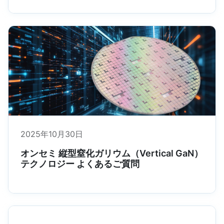
2025年10月30日
オンセミ 縦型窒化ガリウム（Vertical GaN）
テクノロジー よくあるご質問