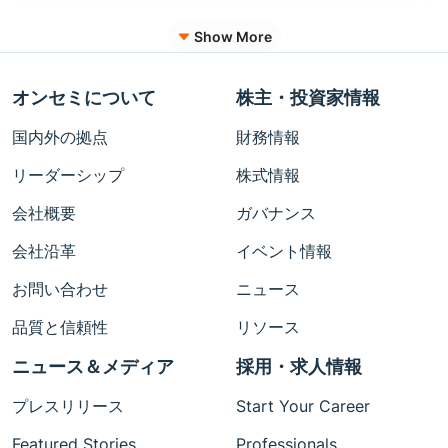
Show More
オンセミについて
株主・投資家情報
国内外の拠点
財務情報
リーダーシップ
株式情報
会社概要
ガバナンス
会社沿革
イベント情報
お問い合わせ
ニュース
品質と信頼性
リソース
ニュース＆メディア
採用・求人情報
プレスリリース
Start Your Career
Featured Stories
Professionals