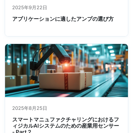
2025年9月22日
アプリケーションに適したアンプの選び方
2025年8月25日
スマートマニュファクチャリングにおけるフ
ィジカルAIシステムのための産業用センサー
- Part 2