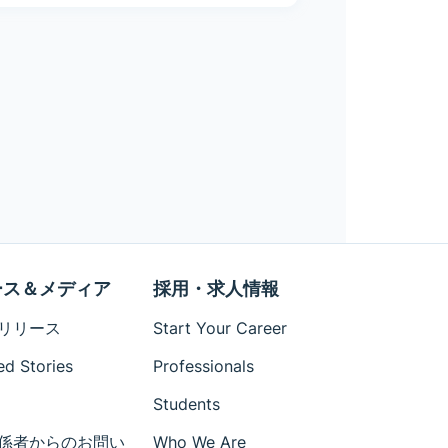
ース＆メディア
採用・求人情報
リリース
Start Your Career
ed Stories
Professionals
Students
係者からのお問い
Who We Are