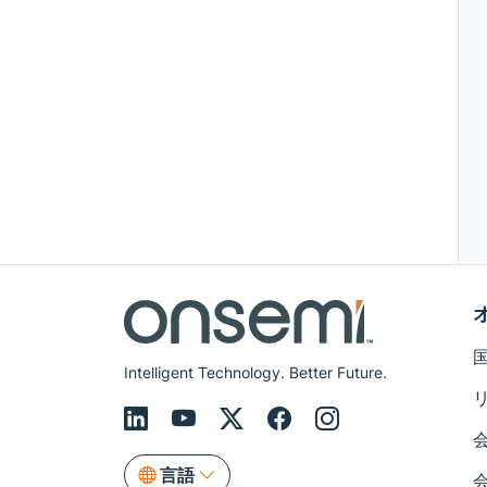
Intelligent Technology. Better Future.
言語