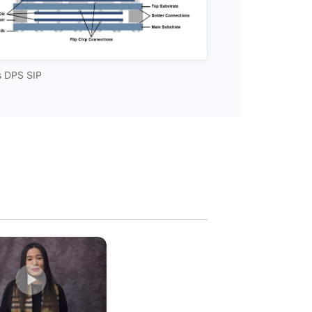
s DPS SIP